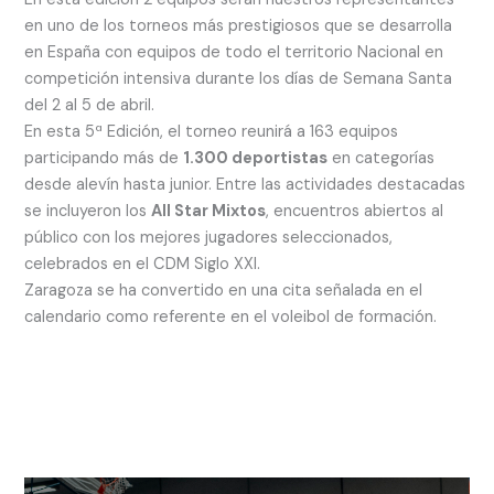
en uno de los torneos más prestigiosos que se desarrolla
en España con equipos de todo el territorio Nacional en
competición intensiva durante los días de Semana Santa
del 2 al 5 de abril.
En esta 5ª Edición, el torneo reunirá a 163 equipos
participando más de
1.300 deportistas
en categorías
desde alevín hasta junior. Entre las actividades destacadas
se incluyeron los
All Star Mixtos
, encuentros abiertos al
público con los mejores jugadores seleccionados,
celebrados en el CDM Siglo XXI.
Zaragoza se ha convertido en una cita señalada en el
calendario como referente en el voleibol de formación.