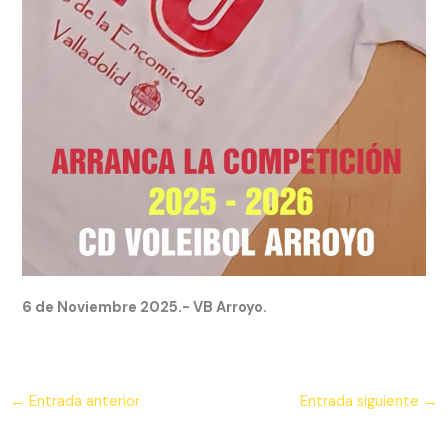
6 de Noviembre 2025.- VB Arroyo.
←
Entrada anterior
Entrada siguiente
→