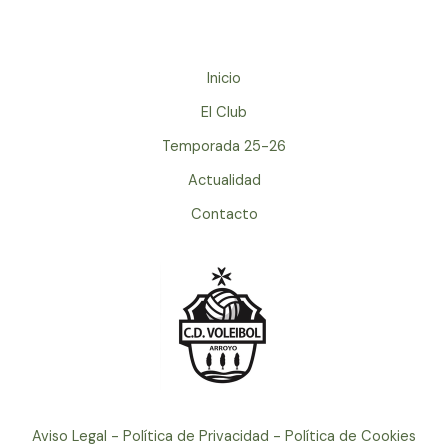
Inicio
El Club
Temporada 25-26
Actualidad
Contacto
Aviso Legal - Política de Privacidad - Política de Cookies