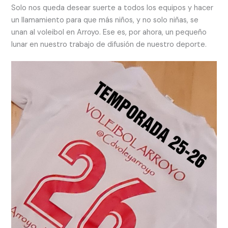
Solo nos queda desear suerte a todos los equipos y hacer
un llamamiento para que más niños, y no solo niñas, se
unan al voleibol en Arroyo. Ese es, por ahora, un pequeño
lunar en nuestro trabajo de difusión de nuestro deporte.